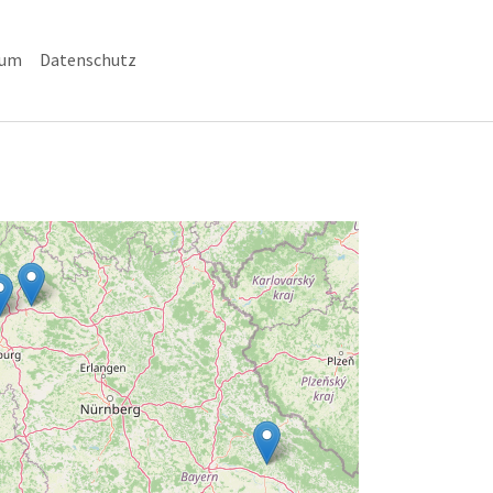
sum
Datenschutz