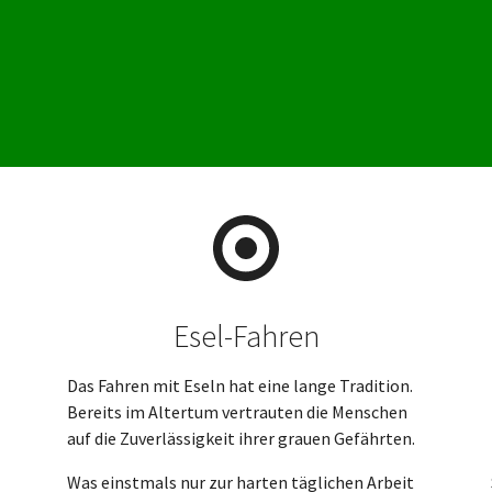
Esel-Fahren
Das Fahren mit Eseln hat eine lange Tradition.
Bereits im Altertum vertrauten die Menschen
auf die Zuverlässigkeit ihrer grauen Gefährten.
Was einstmals nur zur harten täglichen Arbeit