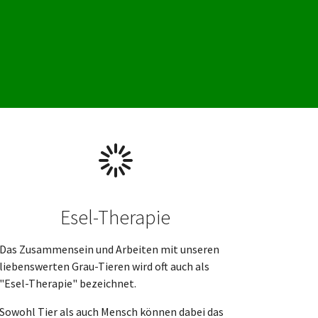
Esel-Therapie
Das Zusammensein und Arbeiten mit unseren
liebenswerten Grau-Tieren wird oft auch als
"Esel-Therapie" bezeichnet.
Sowohl Tier als auch Mensch können dabei das