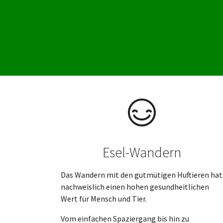
Esel-Wandern
Das Wandern mit den gutmütigen Huftieren hat
nachweislich einen hohen gesundheitlichen
Wert für Mensch und Tier.
Vom einfachen Spaziergang bis hin zu