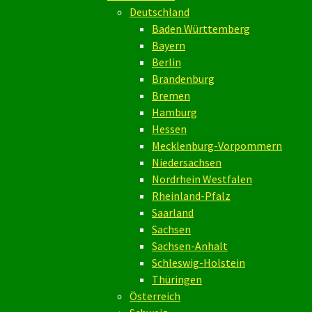
Deutschland
Baden Württemberg
Bayern
Berlin
Brandenburg
Bremen
Hamburg
Hessen
Mecklenburg-Vorpommern
Niedersachsen
Nordrhein Westfalen
Rheinland-Pfalz
Saarland
Sachsen
Sachsen-Anhalt
Schleswig-Holstein
Thüringen
Österreich