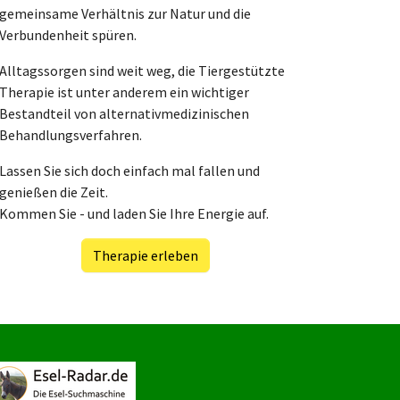
gemeinsame Verhältnis zur Natur und die
Verbundenheit spüren.
Alltagssorgen sind weit weg, die Tiergestützte
Therapie ist unter anderem ein wichtiger
Bestandteil von alternativmedizinischen
Behandlungsverfahren.
Lassen Sie sich doch einfach mal fallen und
genießen die Zeit.
Kommen Sie - und laden Sie Ihre Energie auf.
Therapie erleben