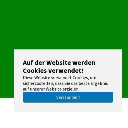
Auf der Website werden
Cookies verwendet!
Diese Website verwendet Cookies, um
sicherzustellen, dass Sie das beste Ergebnis
auf unserer Website erzielen.
Verstanden!