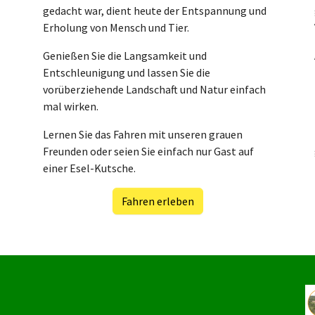
gedacht war, dient heute der Entspannung und
Erholung von Mensch und Tier.
Genießen Sie die Langsamkeit und
Entschleunigung und lassen Sie die
vorüberziehende Landschaft und Natur einfach
mal wirken.
Lernen Sie das Fahren mit unseren grauen
Freunden oder seien Sie einfach nur Gast auf
einer Esel-Kutsche.
Fahren erleben